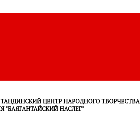
ТАНДИНСКИЙ ЦЕНТР НАРОДНОГО ТВОРЧЕСТВ
 "БАЯГАНТАЙСКИЙ НАСЛЕГ"