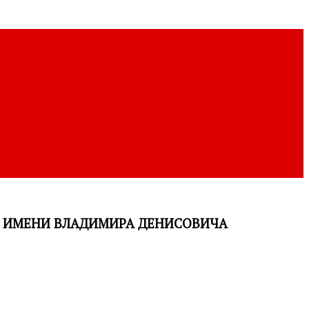
А ИМЕНИ ВЛАДИМИРА ДЕНИСОВИЧА