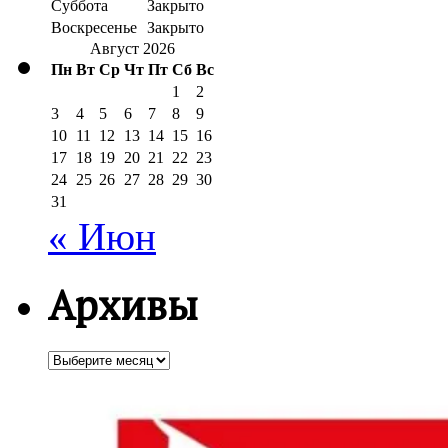
Суббота
Закрыто
Воскресенье
Закрыто
Август 2026
Пн
Вт
Ср
Чт
Пт
Сб
Вс
1
2
3
4
5
6
7
8
9
10
11
12
13
14
15
16
17
18
19
20
21
22
23
24
25
26
27
28
29
30
31
« Июн
Архивы
Архивы