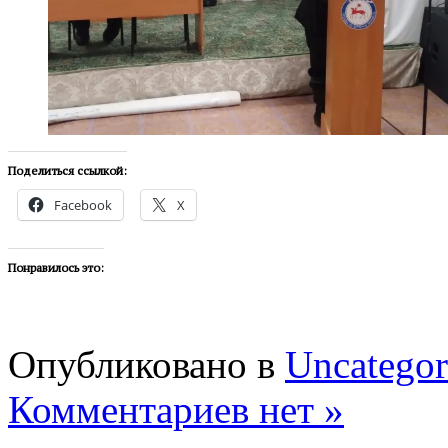
Поделиться ссылкой:
Facebook
X
Понравилось это:
Опубликовано в
Uncategor
Комментариев нет »