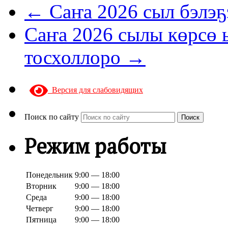
← Саҥа 2026 сыл бэлэҕ
Саҥа 2026 сылы көрсө 
тосхоллоро →
Версия для слабовидящих
Поиск по сайту
Поиск
Режим работы
Понедельник
9:00 — 18:00
Вторник
9:00 — 18:00
Среда
9:00 — 18:00
Четверг
9:00 — 18:00
Пятница
9:00 — 18:00