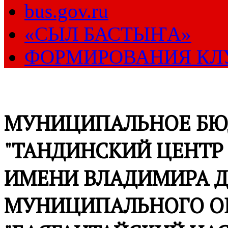
bus.gov.ru
«СЫЛ БАСТЫҤА»
ФОРМИРОВАНИЯ КЛ
МУНИЦИПАЛЬНОЕ БЮ
"ТАНДИНСКИЙ ЦЕНТР
ИМЕНИ ВЛАДИМИРА Д
МУНИЦИПАЛЬНОГО О