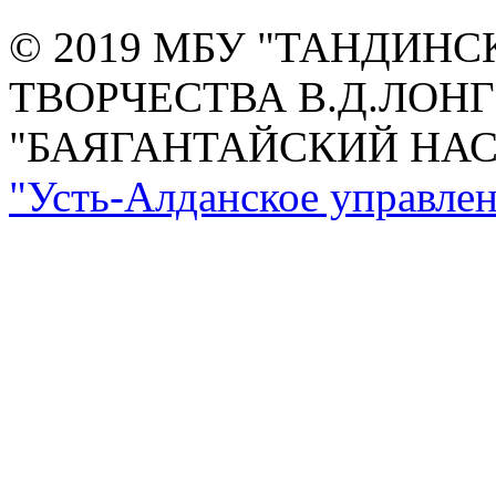
© 2019 МБУ "ТАНДИН
ТВОРЧЕСТВА В.Д.ЛОН
"БАЯГАНТАЙСКИЙ НА
"Усть-Алданское управлен