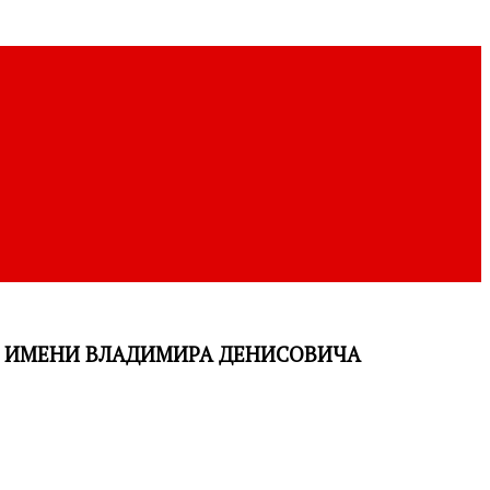
А ИМЕНИ ВЛАДИМИРА ДЕНИСОВИЧА