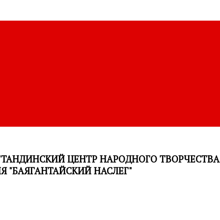
ТАНДИНСКИЙ ЦЕНТР НАРОДНОГО ТВОРЧЕСТВ
 "БАЯГАНТАЙСКИЙ НАСЛЕГ"