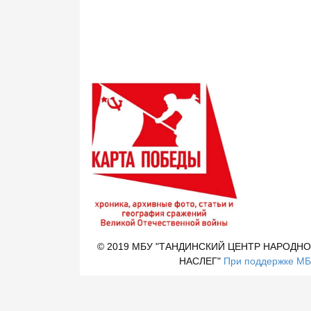
© 2019 МБУ "ТАНДИНСКИЙ ЦЕНТР НАРОДНО
НАСЛЕГ"
При поддержке МБУ