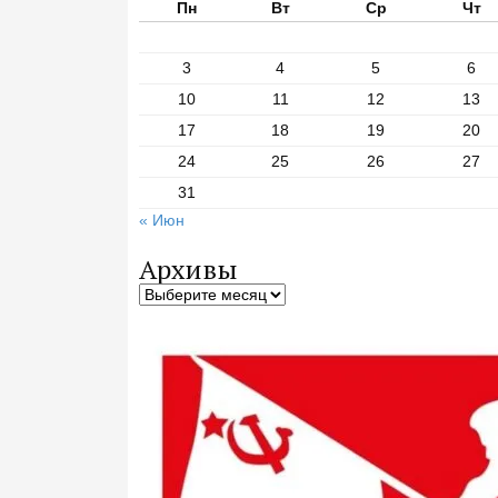
Пн
Вт
Ср
Чт
3
4
5
6
10
11
12
13
17
18
19
20
24
25
26
27
31
« Июн
Архивы