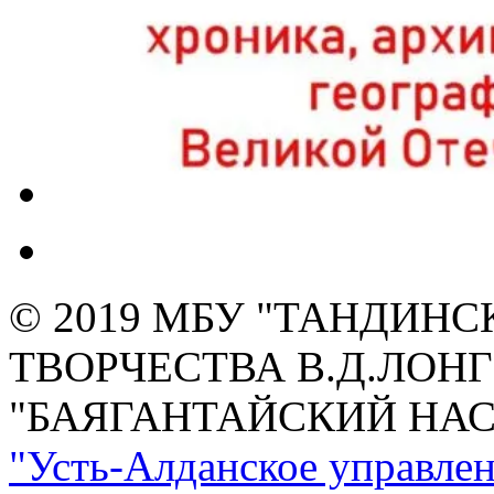
© 2019 МБУ "ТАНДИН
ТВОРЧЕСТВА В.Д.ЛОН
"БАЯГАНТАЙСКИЙ НА
"Усть-Алданское управлен