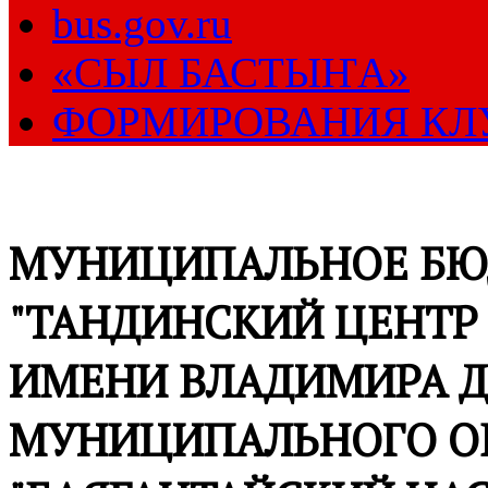
bus.gov.ru
«СЫЛ БАСТЫҤА»
ФОРМИРОВАНИЯ КЛ
МУНИЦИПАЛЬНОЕ БЮ
"ТАНДИНСКИЙ ЦЕНТР
ИМЕНИ ВЛАДИМИРА Д
МУНИЦИПАЛЬНОГО О