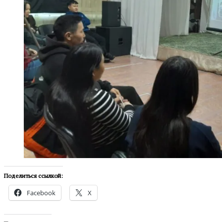
Поделиться ссылкой:
Facebook
X