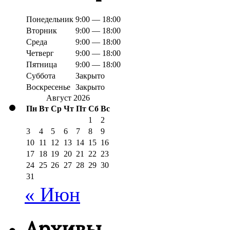
Понедельник
9:00 — 18:00
Вторник
9:00 — 18:00
Среда
9:00 — 18:00
Четверг
9:00 — 18:00
Пятница
9:00 — 18:00
Суббота
Закрыто
Воскресенье
Закрыто
Август 2026
Пн
Вт
Ср
Чт
Пт
Сб
Вс
1
2
3
4
5
6
7
8
9
10
11
12
13
14
15
16
17
18
19
20
21
22
23
24
25
26
27
28
29
30
31
« Июн
Архивы