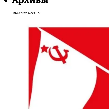
Архивы