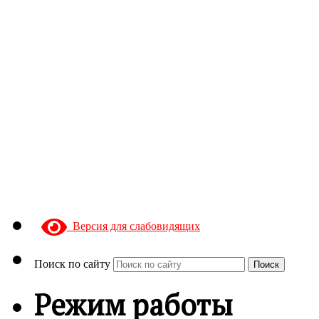
Версия для слабовидящих
Поиск по сайту
Поиск
Режим работы