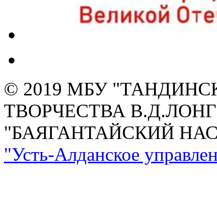
© 2019 МБУ "ТАНДИН
ТВОРЧЕСТВА В.Д.ЛОН
"БАЯГАНТАЙСКИЙ НА
"Усть-Алданское управлен