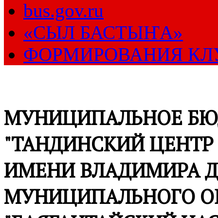
bus.gov.ru
«СЫЛ БАСТЫҤА»
ФОРМИРОВАНИЯ КЛ
МУНИЦИПАЛЬНОЕ БЮ
"ТАНДИНСКИЙ ЦЕНТР
ИМЕНИ ВЛАДИМИРА Д
МУНИЦИПАЛЬНОГО О