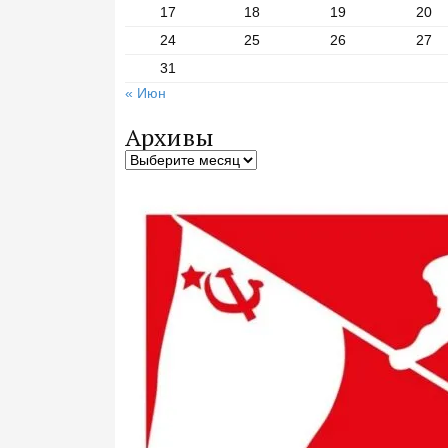
17
18
19
20
24
25
26
27
31
« Июн
Архивы