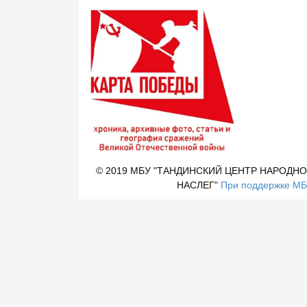
© 2019 МБУ "ТАНДИНСКИЙ ЦЕНТР НАРОДНО
НАСЛЕГ"
При поддержке МБУ