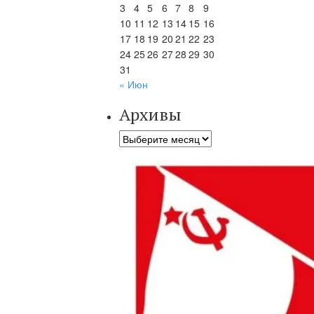
3
4
5
6
7
8
9
10
11
12
13
14
15
16
17
18
19
20
21
22
23
24
25
26
27
28
29
30
31
« Июн
Архивы
Архивы