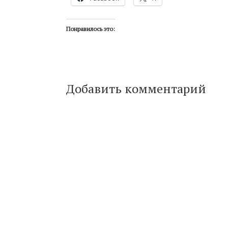
Понравилось это:
Добавить комментарий