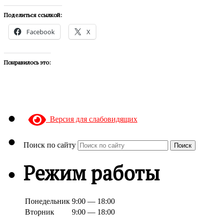
Поделиться ссылкой:
Facebook
X
Понравилось это:
Версия для слабовидящих
Поиск по сайту
Поиск
Режим работы
Понедельник
9:00 — 18:00
Вторник
9:00 — 18:00