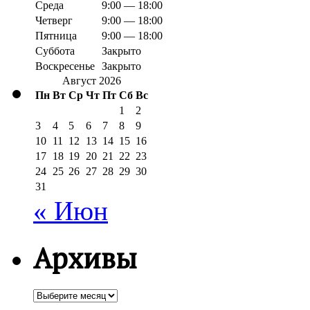
Среда
9:00 — 18:00
Четверг
9:00 — 18:00
Пятница
9:00 — 18:00
Суббота
Закрыто
Воскресенье
Закрыто
Август 2026
Пн
Вт
Ср
Чт
Пт
Сб
Вс
1
2
3
4
5
6
7
8
9
10
11
12
13
14
15
16
17
18
19
20
21
22
23
24
25
26
27
28
29
30
31
« Июн
Архивы
Архивы