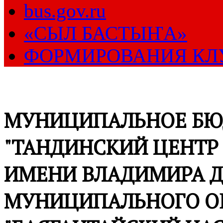
bus.gov.ru
«СЫЛ БАСТЫҤА»
ФОРМИРОВАНИЯ КЛ
МУНИЦИПАЛЬНОЕ БЮ
"ТАНДИНСКИЙ ЦЕНТР
ИМЕНИ ВЛАДИМИРА Д
МУНИЦИПАЛЬНОГО О