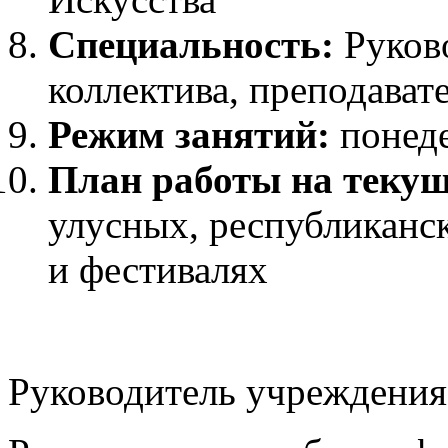
Специальность:
Руков
коллектива, преподават
Режим занятий:
понеде
План работы на текущ
улусных, республиканс
и фестивалях
Руководитель учреждения: