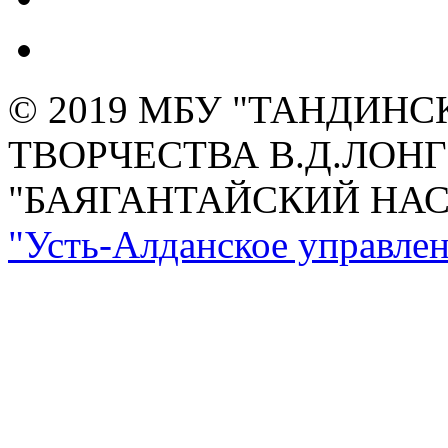
© 2019 МБУ "ТАНДИН
ТВОРЧЕСТВА В.Д.ЛОН
"БАЯГАНТАЙСКИЙ НА
"Усть-Алданское управлен