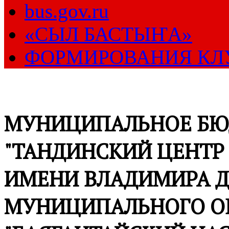
bus.gov.ru
«СЫЛ БАСТЫҤА»
ФОРМИРОВАНИЯ КЛ
МУНИЦИПАЛЬНОЕ БЮ
"ТАНДИНСКИЙ ЦЕНТР
ИМЕНИ ВЛАДИМИРА Д
МУНИЦИПАЛЬНОГО О