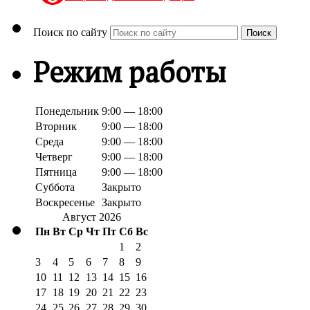
Поиск по сайту
Поиск
Режим работы
Понедельник
9:00 — 18:00
Вторник
9:00 — 18:00
Среда
9:00 — 18:00
Четверг
9:00 — 18:00
Пятница
9:00 — 18:00
Суббота
Закрыто
Воскресенье
Закрыто
Август 2026
Пн
Вт
Ср
Чт
Пт
Сб
Вс
1
2
3
4
5
6
7
8
9
10
11
12
13
14
15
16
17
18
19
20
21
22
23
24
25
26
27
28
29
30