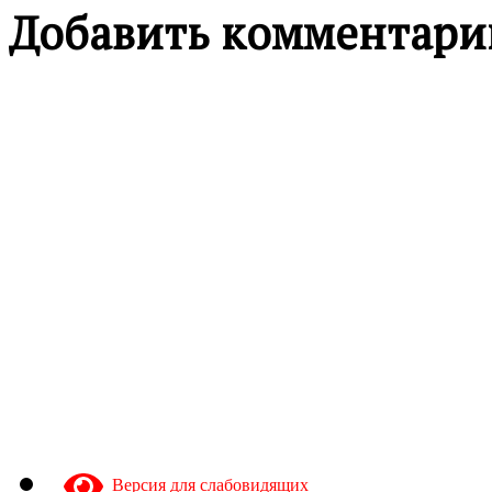
Добавить комментари
Версия для слабовидящих