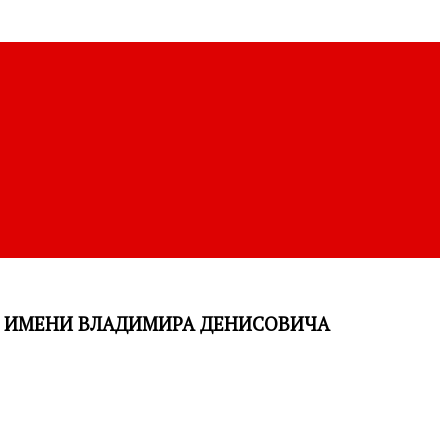
А ИМЕНИ ВЛАДИМИРА ДЕНИСОВИЧА