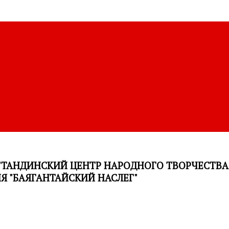
ТАНДИНСКИЙ ЦЕНТР НАРОДНОГО ТВОРЧЕСТВ
 "БАЯГАНТАЙСКИЙ НАСЛЕГ"