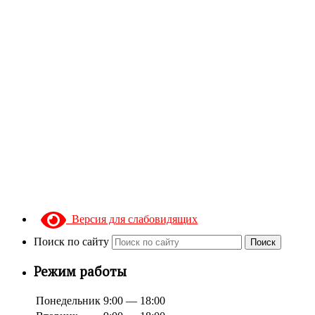
Версия для слабовидящих
Поиск по сайту
Поиск
Режим работы
Понедельник
9:00 — 18:00