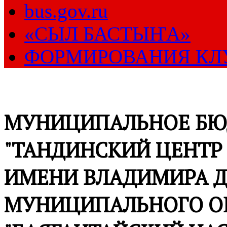
bus.gov.ru
«СЫЛ БАСТЫҤА»
ФОРМИРОВАНИЯ КЛ
МУНИЦИПАЛЬНОЕ БЮ
"ТАНДИНСКИЙ ЦЕНТР
ИМЕНИ ВЛАДИМИРА Д
МУНИЦИПАЛЬНОГО О