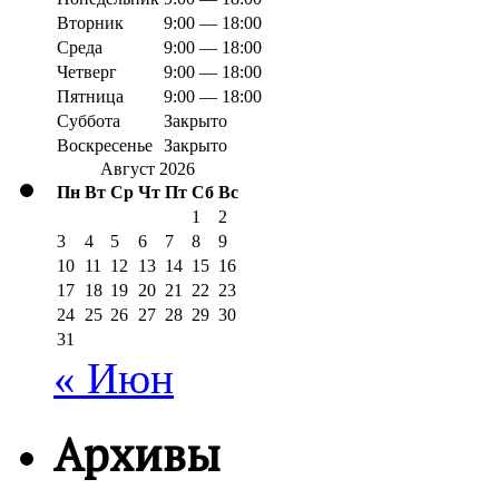
Вторник
9:00 — 18:00
Среда
9:00 — 18:00
Четверг
9:00 — 18:00
Пятница
9:00 — 18:00
Суббота
Закрыто
Воскресенье
Закрыто
Август 2026
Пн
Вт
Ср
Чт
Пт
Сб
Вс
1
2
3
4
5
6
7
8
9
10
11
12
13
14
15
16
17
18
19
20
21
22
23
24
25
26
27
28
29
30
31
« Июн
Архивы