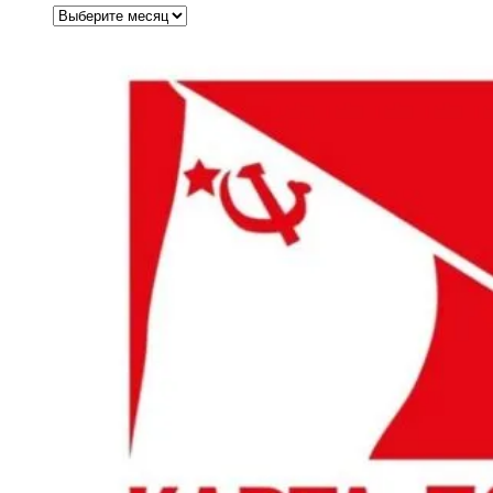
Архивы