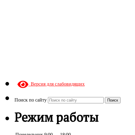
Версия для слабовидящих
Поиск по сайту
Поиск
Режим работы
Понедельник
9:00 — 18:00