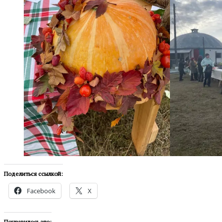
Поделиться ссылкой:
Facebook
X
Понравилось это: