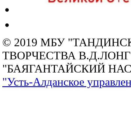
© 2019 МБУ "ТАНДИН
ТВОРЧЕСТВА В.Д.ЛОН
"БАЯГАНТАЙСКИЙ НА
"Усть-Алданское управлен