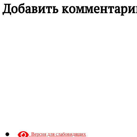
Добавить комментари
Версия для слабовидящих