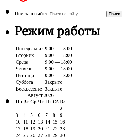
Поиск по сайту
Поиск
Режим работы
Понедельник
9:00 — 18:00
Вторник
9:00 — 18:00
Среда
9:00 — 18:00
Четверг
9:00 — 18:00
Пятница
9:00 — 18:00
Суббота
Закрыто
Воскресенье
Закрыто
Август 2026
Пн
Вт
Ср
Чт
Пт
Сб
Вс
1
2
3
4
5
6
7
8
9
10
11
12
13
14
15
16
17
18
19
20
21
22
23
24
25
26
27
28
29
30