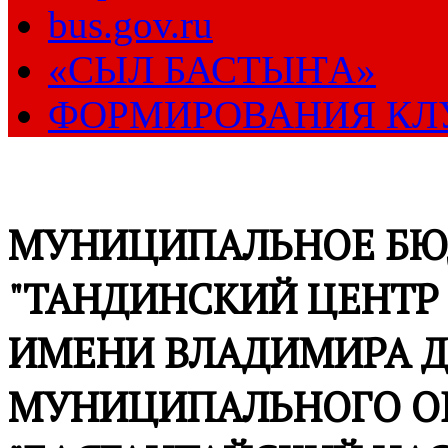
bus.gov.ru
«СЫЛ БАСТЫҤА»
ФОРМИРОВАНИЯ КЛ
МУНИЦИПАЛЬНОЕ БЮ
"ТАНДИНСКИЙ ЦЕНТР
ИМЕНИ ВЛАДИМИРА Д
МУНИЦИПАЛЬНОГО О