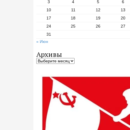
3
4
5
6
10
11
12
13
17
18
19
20
24
25
26
27
31
« Июн
Архивы