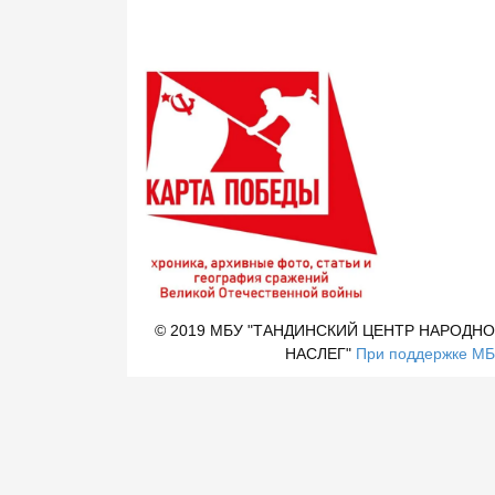
© 2019 МБУ "ТАНДИНСКИЙ ЦЕНТР НАРОДНО
НАСЛЕГ"
При поддержке МБУ