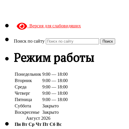
Версия для слабовидящих
Поиск по сайту
Поиск
Режим работы
Понедельник
9:00 — 18:00
Вторник
9:00 — 18:00
Среда
9:00 — 18:00
Четверг
9:00 — 18:00
Пятница
9:00 — 18:00
Суббота
Закрыто
Воскресенье
Закрыто
Август 2026
Пн
Вт
Ср
Чт
Пт
Сб
Вс