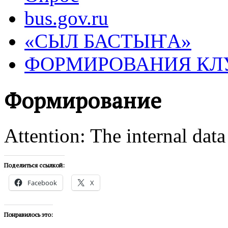
bus.gov.ru
«СЫЛ БАСТЫҤА»
ФОРМИРОВАНИЯ КЛ
Формирование
Attention: The internal data
Поделиться ссылкой:
Facebook
X
Понравилось это: