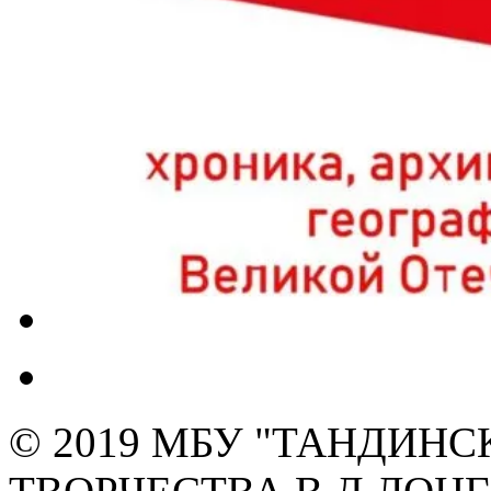
© 2019 МБУ "ТАНДИН