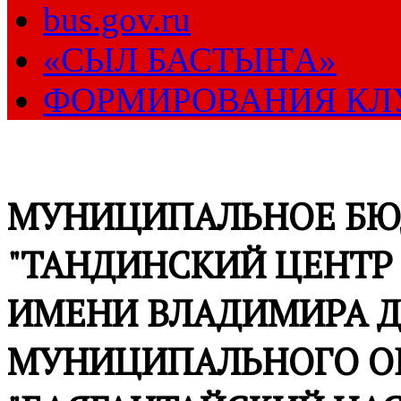
bus.gov.ru
«СЫЛ БАСТЫҤА»
ФОРМИРОВАНИЯ КЛ
МУНИЦИПАЛЬНОЕ БЮ
"ТАНДИНСКИЙ ЦЕНТР
ИМЕНИ ВЛАДИМИРА Д
МУНИЦИПАЛЬНОГО О