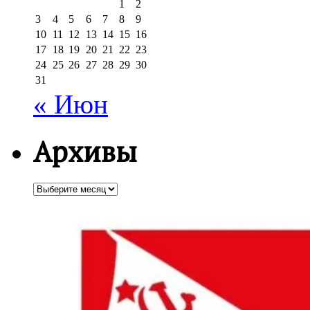
1
2
3
4
5
6
7
8
9
10
11
12
13
14
15
16
17
18
19
20
21
22
23
24
25
26
27
28
29
30
31
« Июн
Архивы
Архивы