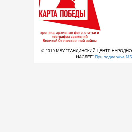
© 2019 МБУ "ТАНДИНСКИЙ ЦЕНТР НАРОДНО
НАСЛЕГ"
При поддержке МБУ