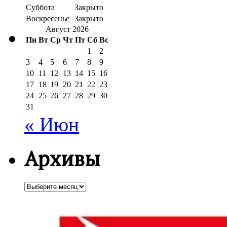
Суббота
Закрыто
Воскресенье
Закрыто
Август 2026
Пн
Вт
Ср
Чт
Пт
Сб
Вс
1
2
3
4
5
6
7
8
9
10
11
12
13
14
15
16
17
18
19
20
21
22
23
24
25
26
27
28
29
30
31
« Июн
Архивы
Архивы