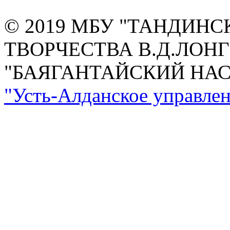
© 2019 МБУ "ТАНДИН
ТВОРЧЕСТВА В.Д.ЛОН
"БАЯГАНТАЙСКИЙ НА
"Усть-Алданское управлен