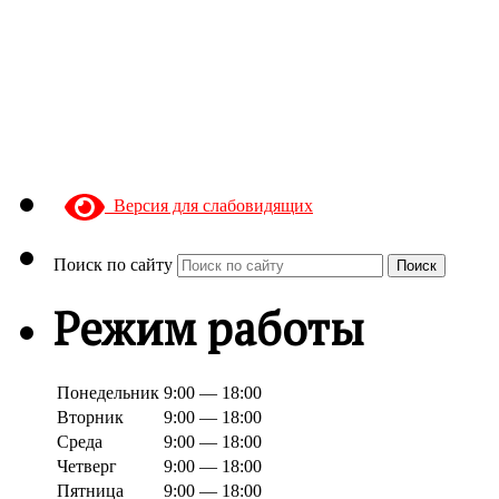
Версия для слабовидящих
Поиск по сайту
Поиск
Режим работы
Понедельник
9:00 — 18:00
Вторник
9:00 — 18:00
Среда
9:00 — 18:00
Четверг
9:00 — 18:00
Пятница
9:00 — 18:00