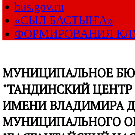
bus.gov.ru
«СЫЛ БАСТЫҤА»
ФОРМИРОВАНИЯ КЛ
МУНИЦИПАЛЬНОЕ БЮ
"ТАНДИНСКИЙ ЦЕНТР
ИМЕНИ ВЛАДИМИРА Д
МУНИЦИПАЛЬНОГО О