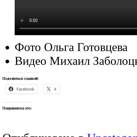
Фото Ольга Готовцева
Видео Михаил Заболоц
Поделиться ссылкой:
Facebook
X
Понравилось это: