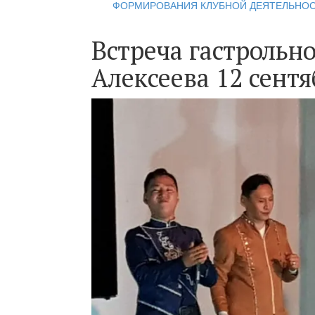
ФОРМИРОВАНИЯ КЛУБНОЙ ДЕЯТЕЛЬНО
Встреча гастрольн
Алексеева 12 сентя