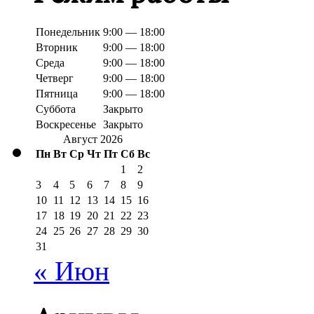
Понедельник
9:00 — 18:00
Вторник
9:00 — 18:00
Среда
9:00 — 18:00
Четверг
9:00 — 18:00
Пятница
9:00 — 18:00
Суббота
Закрыто
Воскресенье
Закрыто
Август 2026
Пн
Вт
Ср
Чт
Пт
Сб
Вс
1
2
3
4
5
6
7
8
9
10
11
12
13
14
15
16
17
18
19
20
21
22
23
24
25
26
27
28
29
30
31
« Июн