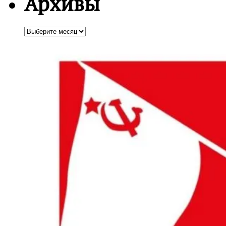
Архивы
Архивы