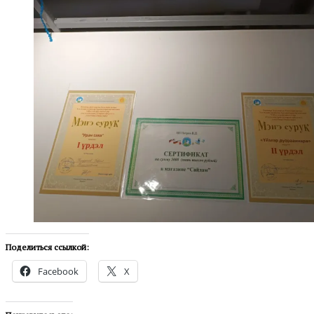
Поделиться ссылкой:
Facebook
X