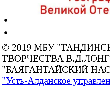
© 2019 МБУ "ТАНДИН
ТВОРЧЕСТВА В.Д.ЛОН
"БАЯГАНТАЙСКИЙ НА
"Усть-Алданское управлен