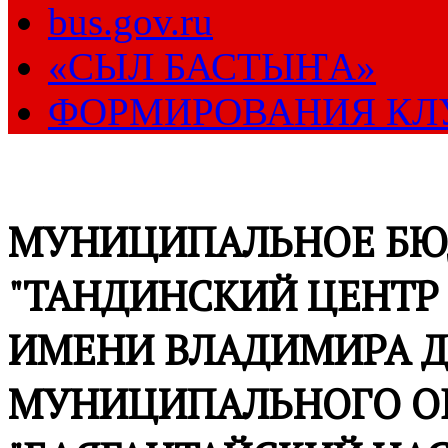
bus.gov.ru
«СЫЛ БАСТЫҤА»
ФОРМИРОВАНИЯ КЛ
МУНИЦИПАЛЬНОЕ БЮ
"ТАНДИНСКИЙ ЦЕНТР
ИМЕНИ ВЛАДИМИРА Д
МУНИЦИПАЛЬНОГО О