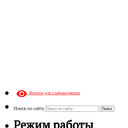
Версия для слабовидящих
Поиск по сайту
Поиск
Режим работы