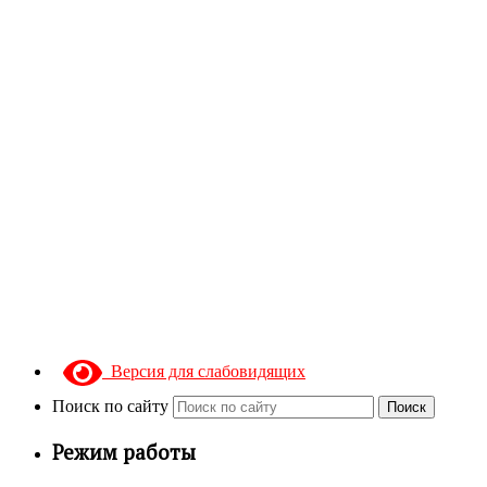
Версия для слабовидящих
Поиск по сайту
Поиск
Режим работы