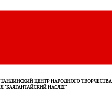
ТАНДИНСКИЙ ЦЕНТР НАРОДНОГО ТВОРЧЕСТВ
 "БАЯГАНТАЙСКИЙ НАСЛЕГ"