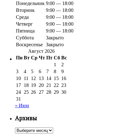
Понедельник
9:00 — 18:00
Вторник
9:00 — 18:00
Среда
9:00 — 18:00
Четверг
9:00 — 18:00
Пятница
9:00 — 18:00
Суббота
Закрыто
Воскресенье
Закрыто
Август 2026
Пн
Вт
Ср
Чт
Пт
Сб
Вс
1
2
3
4
5
6
7
8
9
10
11
12
13
14
15
16
17
18
19
20
21
22
23
24
25
26
27
28
29
30
31
« Июн
Архивы
Архивы