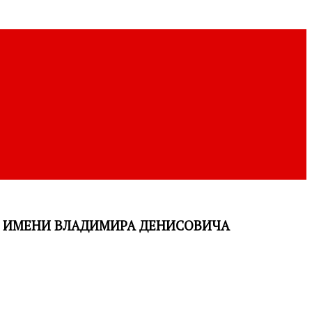
А ИМЕНИ ВЛАДИМИРА ДЕНИСОВИЧА