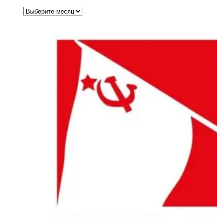
Архивы