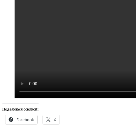
Поделиться ссылкой:
Facebook
X