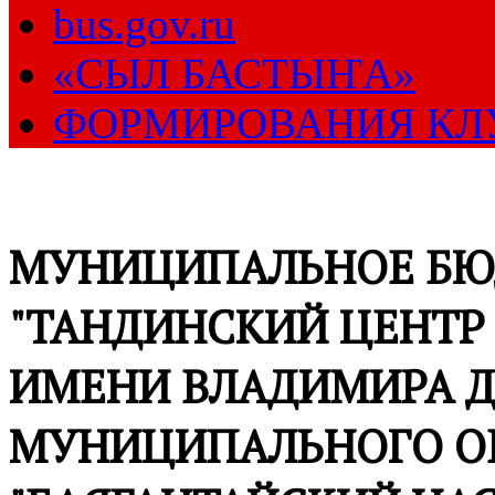
bus.gov.ru
«СЫЛ БАСТЫҤА»
ФОРМИРОВАНИЯ КЛ
МУНИЦИПАЛЬНОЕ БЮ
"ТАНДИНСКИЙ ЦЕНТР
ИМЕНИ ВЛАДИМИРА Д
МУНИЦИПАЛЬНОГО О