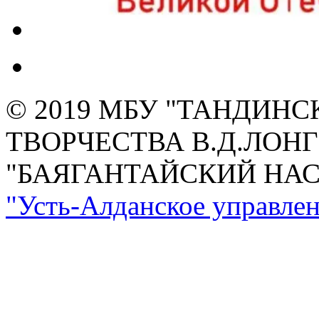
© 2019 МБУ "ТАНДИН
ТВОРЧЕСТВА В.Д.ЛОН
"БАЯГАНТАЙСКИЙ НА
"Усть-Алданское управлен