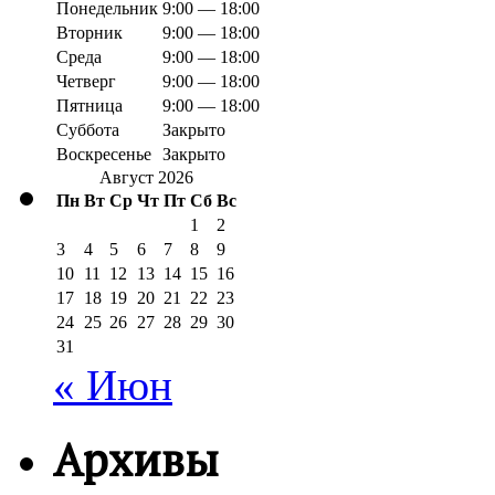
Понедельник
9:00 — 18:00
Вторник
9:00 — 18:00
Среда
9:00 — 18:00
Четверг
9:00 — 18:00
Пятница
9:00 — 18:00
Суббота
Закрыто
Воскресенье
Закрыто
Август 2026
Пн
Вт
Ср
Чт
Пт
Сб
Вс
1
2
3
4
5
6
7
8
9
10
11
12
13
14
15
16
17
18
19
20
21
22
23
24
25
26
27
28
29
30
31
« Июн
Архивы