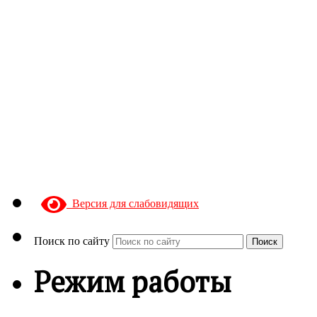
Версия для слабовидящих
Поиск по сайту
Поиск
Режим работы