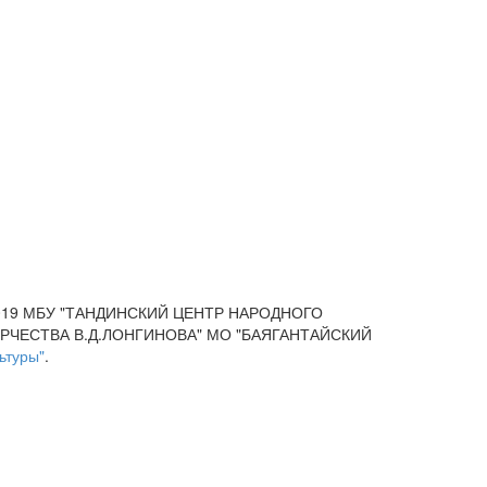
019 МБУ "ТАНДИНСКИЙ ЦЕНТР НАРОДНОГО
РЧЕСТВА В.Д.ЛОНГИНОВА" МО "БАЯГАНТАЙСКИЙ
ьтуры"
.